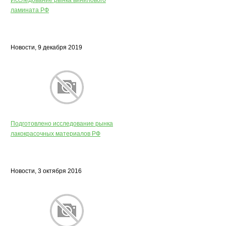
Исследование рынка винилового
ламината РФ
Новости, 9 декабря 2019
Подготовлено исследование рынка
лакокрасочных материалов РФ
Новости, 3 октября 2016