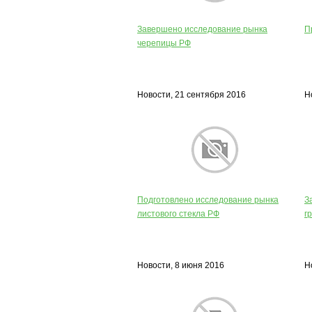
Завершено исследование рынка
П
черепицы РФ
Новости, 21 сентября 2016
Н
Подготовлено исследование рынка
З
листового стекла РФ
г
Новости, 8 июня 2016
Н