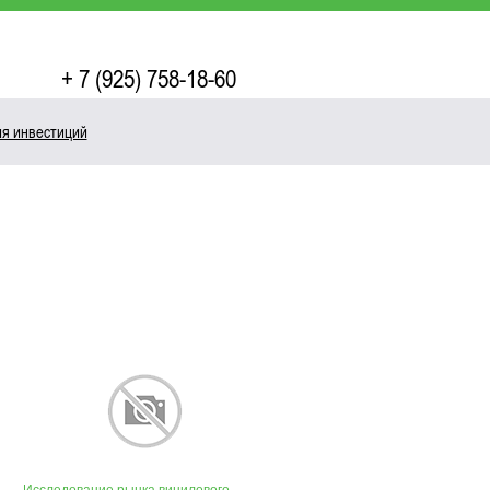
+ 7 (925) 758-18-60
ия инвестиций