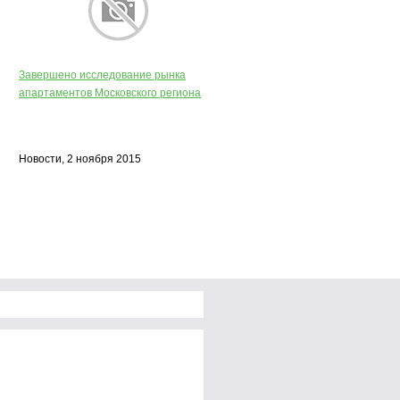
Завершено исследование рынка
апартаментов Московского региона
Новости, 2 ноября 2015