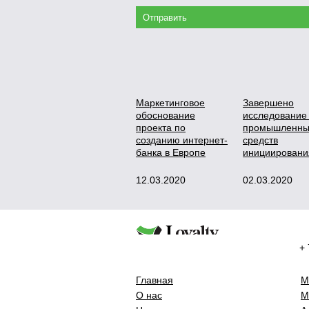
Маркетинговое
Завершено
обоснование
исследование
проекта по
промышленны
созданию интернет-
средств
банка в Европе
инициировани
12.03.2020
02.03.2020
+ 
Главная
М
О нас
М