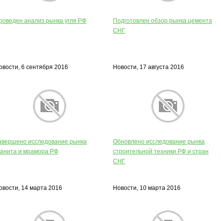
роведен анализ рынка угля РФ
Подготовлен обзор рынка цемента
СНГ
овости, 6 сентября 2016
Новости, 17 августа 2016
авершено исследование рынка
Обновлено исследование рынка
ранита и мрамора РФ
строительной техники РФ и стран
СНГ
овости, 14 марта 2016
Новости, 10 марта 2016