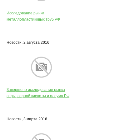
Исследование рынка
металлопластиковых труб РФ
Новости, 2 августа 2016
Завершено исследование рынка
серы, серной кислоты и олеума РФ
Новости, 3 марта 2016