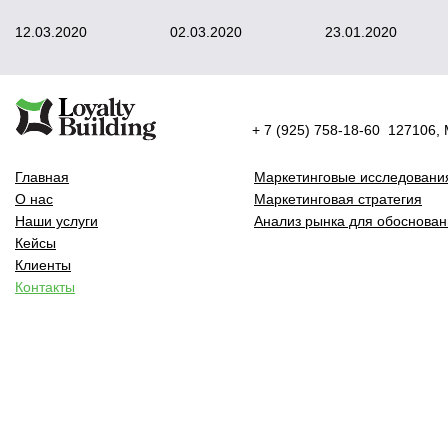
12.03.2020
02.03.2020
23.01.2020
+ 7 (925) 758-18-60 127106, М
Главная
Маркетинговые исследовани
О нас
Маркетинговая стратегия
Наши услуги
Анализ рынка для обоснован
Кейсы
Клиенты
Контакты