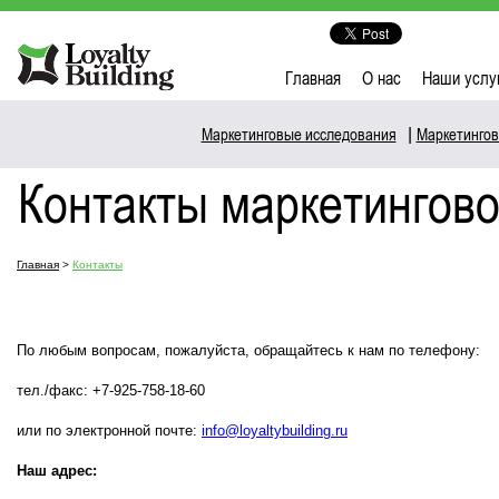
Главная
О нас
Наши услу
Маркетинговые исследования
|
Маркетингов
Контакты маркетинговог
Главная
>
Контакты
По любым вопросам, пожалуйста, обращайтесь к нам по телефону:
тел./факс: +7-925-758-18-60
или по электронной почте:
info@loyaltybuilding.ru
Наш адрес: